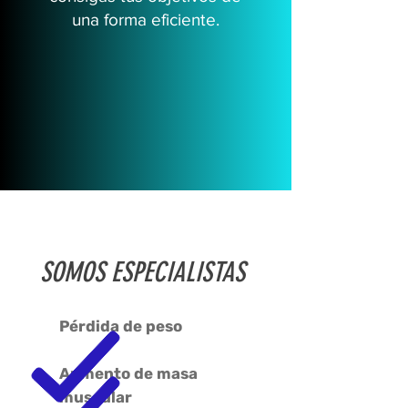
una forma eficiente.
SOMOS ESPECIALISTAS
Pérdida de peso
Aumento de masa
muscular